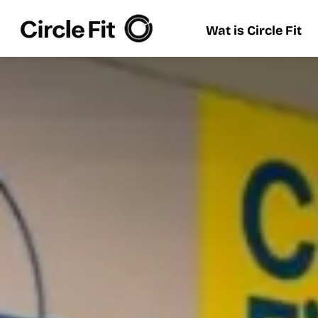
Wat is Circle Fit
Wat is Circle Fit