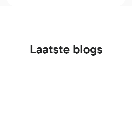
Laatste blogs