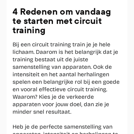
4 Redenen om vandaag 
te starten met circuit 
training
Bij een circuit training train je je hele 
lichaam. Daarom is het belangrijk dat je 
training bestaat uit de juiste 
samenstelling van apparaten. Ook de 
intensiteit en het aantal herhalingen 
spelen een belangrijke rol bij een goede 
en vooral effectieve circuit training. 
Waarom? Kies je de verkeerde 
apparaten voor jouw doel, dan zie je 
minder snel resultaat.
Heb je de perfecte samenstelling van 