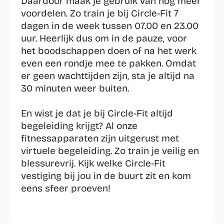
Daardoor maak je gebruik van nog meer 
voordelen. Zo train je bij Circle-Fit 7 
dagen in de week tussen 07.00 en 23.00 
uur. Heerlijk dus om in de pauze, voor 
het boodschappen doen of na het werk 
even een rondje mee te pakken. Omdat 
er geen wachttijden zijn, sta je altijd na 
30 minuten weer buiten.
En wist je dat je bij Circle-Fit altijd 
begeleiding krijgt? Al onze 
fitnessapparaten zijn uitgerust met 
virtuele begeleiding. Zo train je veilig en 
blessurevrij. Kijk welke Circle-Fit 
vestiging bij jou in de buurt zit en kom 
eens sfeer proeven!