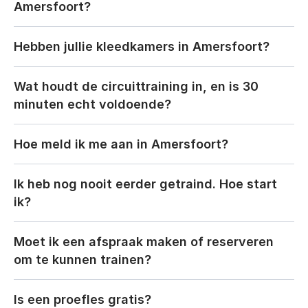
Amersfoort?
Hebben jullie kleedkamers in Amersfoort?
Wat houdt de circuittraining in, en is 30 
minuten echt voldoende?
Hoe meld ik me aan in Amersfoort?
Ik heb nog nooit eerder getraind. Hoe start 
ik?
Moet ik een afspraak maken of reserveren 
om te kunnen trainen?
Is een proefles gratis?