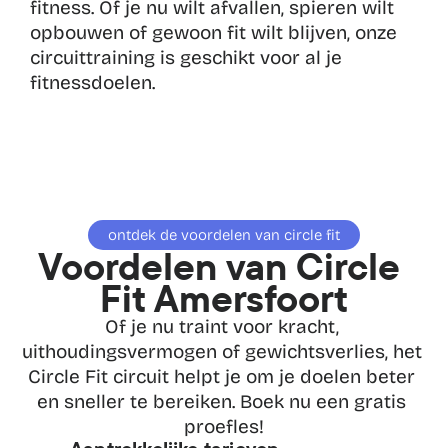
fitness. Of je nu wilt afvallen, spieren wilt 
opbouwen of gewoon fit wilt blijven, onze 
circuittraining is geschikt voor al je 
fitnessdoelen.
ontdek de voordelen van circle fit
Voordelen van Circle 
Fit Amersfoort
Of je nu traint voor kracht, 
uithoudingsvermogen of gewichtsverlies, het 
Circle Fit circuit helpt je om je doelen beter 
en sneller te bereiken. Boek nu een gratis 
proefles!