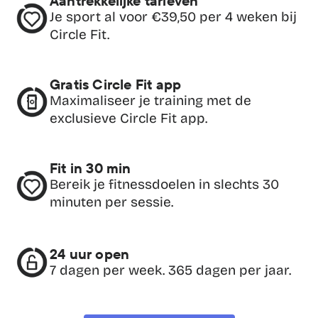
Aantrekkelijke tarieven
Je sport al voor €39,50 per 4 weken bij 
Circle Fit.
Gratis Circle Fit app
Maximaliseer je training met de 
exclusieve Circle Fit app.
Fit in 30 min
Bereik je fitnessdoelen in slechts 30 
minuten per sessie.
24 uur open
7 dagen per week. 365 dagen per jaar.