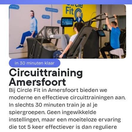
in 30 minuten klaar
Circuittraining 
Amersfoort
Bij Circle Fit in Amersfoort bieden we 
moderne en effectieve circuittrainingen aan. 
In slechts 30 minuten train je al je 
spiergroepen. Geen ingewikkelde 
instellingen, maar een moeiteloze ervaring 
die tot 5 keer effectiever is dan reguliere 