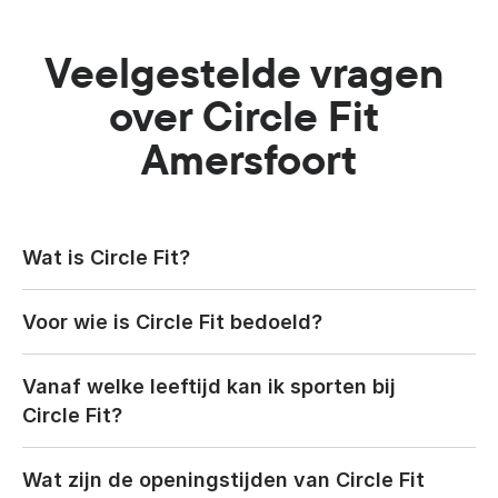
Veelgestelde vragen 
over Circle Fit 
Amersfoort
Wat is Circle Fit?
Voor wie is Circle Fit bedoeld? 
Vanaf welke leeftijd kan ik sporten bij 
Circle Fit?
Wat zijn de openingstijden van Circle Fit 