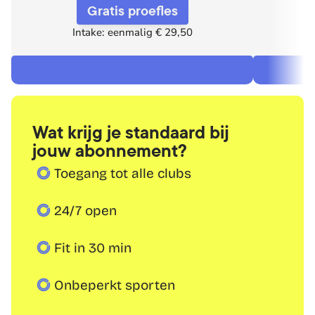
Gratis proefles
Intake: eenmalig € 29,50
Wat krijg je standaard bij 
jouw abonnement?
Toegang tot alle clubs
24/7 open
Fit in 30 min
Onbeperkt sporten