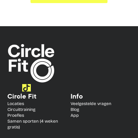
Circle Fit
Info
Locaties
Veelgestelde vragen
Circuittraining
Blog
Proefles
App
Samen sporten (4 weken 
gratis)