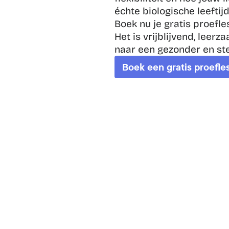
échte biologische leeftijd
Boek nu je gratis proefles
Het is vrijblijvend, leer
naar een gezonder en ste
Boek een gratis proefle