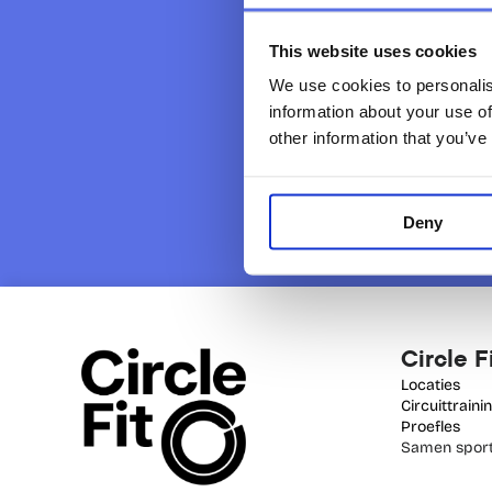
This website uses cookies
We use cookies to personalis
information about your use of
other information that you’ve
Deny
Circle F
Locaties
Circuittraini
Proefles
Samen sport