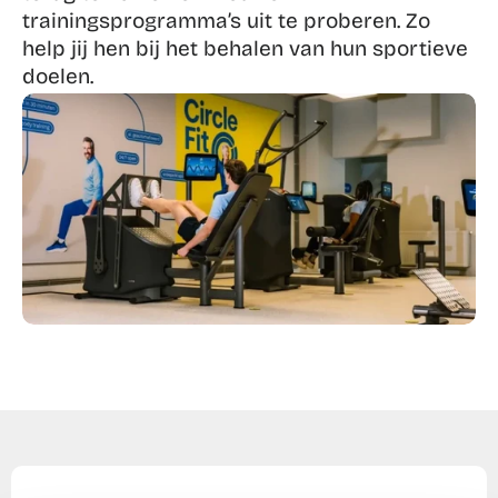
trainingsprogramma’s uit te proberen. Zo 
help jij hen bij het behalen van hun sportieve 
doelen.