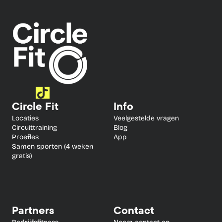
Circle Fit
Info
Locaties
Veelgestelde vragen
Circuittraining
Blog
Proefles
App
Samen sporten (4 weken 
gratis)
Partners
Contact