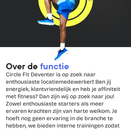
Over de 
functie
Circle Fit Deventer is op zoek naar 
enthousiaste locatiemedewerker
!
 Ben jij 
energiek, klantvriendelijk en heb je affiniteit 
met fitness? Dan zijn wij op zoek naar jou! 
Zowel enthousiaste starters als meer 
ervaren krachten zijn van harte welkom. Je 
hoeft nog geen ervaring in de branche te 
hebben, we bieden interne trainingen zodat 