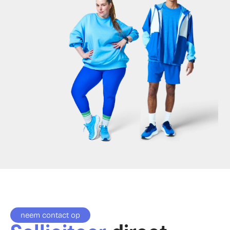
neem contact op