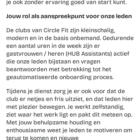
je ook zonder ervaring goed van start kunt.
Jouw rol als aanspreekpunt voor onze leden
De clubs van Circle Fit zijn kleinschalig, 
modern en in de basis onbemand. Gedurende 
een aantal uren in de week zijn er 
gastvrouwen / heren (HUB Assistants) actief 
die onze leden bijstaan en vragen 
beantwoorden met betrekking tot het 
geautomatiseerde onboarding proces.
Tijdens je dienst zorg je er ook voor dat de 
club er netjes en fris uitziet, en dat leden hier 
met plezier bewegen. Je werkt zelfstandig, 
ziet waar het werk ligt en pakt dit meteen op. 
Met jouw behulpzame houding en 
enthousiasme weet je leden te motiveren om 
terug te komen en nieuwe 