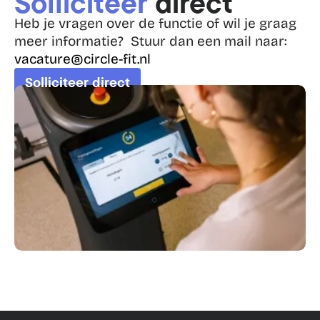
Solliciteer 
direct
Heb je vragen over de functie of wil je graag 
meer informatie?  Stuur dan een mail naar:
vacature@circle-fit.nl
Solliciteer direct