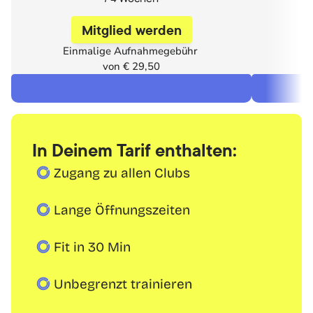
Mitglied werden
Einmalige Aufnahmegebühr 
E
von € 29,50
In Deinem Tarif enthalten:
Zugang zu allen Clubs
Lange Öffnungszeiten
Fit in 30 Min
Unbegrenzt trainieren