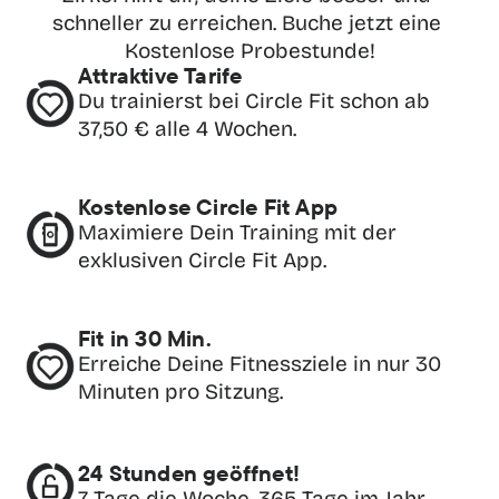
schneller zu erreichen. Buche jetzt eine 
Kostenlose Probestunde!
Attraktive Tarife
Du trainierst bei Circle Fit schon ab 
37,50 € alle 4 Wochen.
Kostenlose Circle Fit App
Maximiere Dein Training mit der 
exklusiven Circle Fit App.
Fit in 30 Min.
Erreiche Deine Fitnessziele in nur 30 
Minuten pro Sitzung.
24 Stunden geöffnet!
7 Tage die Woche. 365 Tage im Jahr.