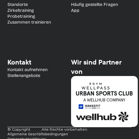
Standorte
Häufig gestellte Fragen
Zirkeltraining
App
Probetraining
Zusammen trainieren
Kontakt
Wir sind Partner 
Kontakt aufnehmen
von
Stellenangebote
© Copyright
. Alle Rechte vorbehalten.
Allgemeine Geschäftsbedingungen