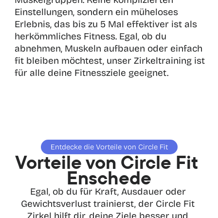
Einstellungen, sondern ein müheloses 
Erlebnis, das bis zu 5 Mal effektiver ist als 
herkömmliches Fitness. Egal, ob du 
abnehmen, Muskeln aufbauen oder einfach 
fit bleiben möchtest, unser Zirkeltraining ist 
für alle deine Fitnessziele geeignet.
Entdecke die Vorteile von Circle Fit
Vorteile von Circle Fit 
Enschede
Egal, ob du für Kraft, Ausdauer oder 
Gewichtsverlust trainierst, der Circle Fit 
Zirkel hilft dir, deine Ziele besser und 