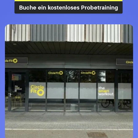
Buche ein kostenloses Probetraining