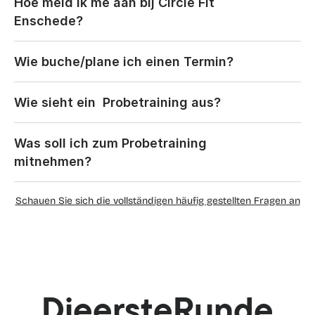
Hoe meld ik me aan bij Circle Fit 
Enschede?
Wie buche/plane ich einen Termin?
Wie sieht ein  Probetraining aus?
Was soll ich zum Probetraining 
mitnehmen?
Schauen Sie sich die vollständigen häufig gestellten Fragen an
Die
erste
Runde