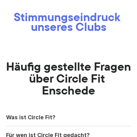
Stimmungseindruck 
unseres Clubs
Häufig gestellte Fragen 
über Circle Fit 
Enschede
Was ist Circle Fit?
Für wen ist Circle Fit gedacht?