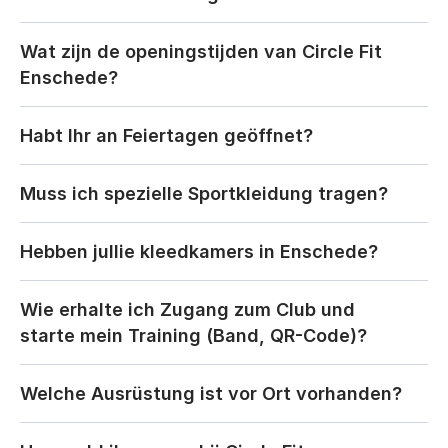
Wat zijn de openingstijden van Circle Fit 
Enschede?
Habt Ihr an Feiertagen geöffnet?
Muss ich spezielle Sportkleidung tragen?
Hebben jullie kleedkamers in Enschede?
Wie erhalte ich Zugang zum Club und 
starte mein Training (Band, QR-Code)?
Welche Ausrüstung ist vor Ort vorhanden?