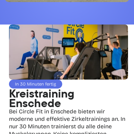
In 30 Minuten fertig
Kreistraining 
Enschede
Bei Circle Fit in Enschede bieten wir 
moderne und effektive Zirkeltrainings an. In 
nur 30 Minuten trainierst du alle deine 
Muskelgruppen. Keine komplizierten 