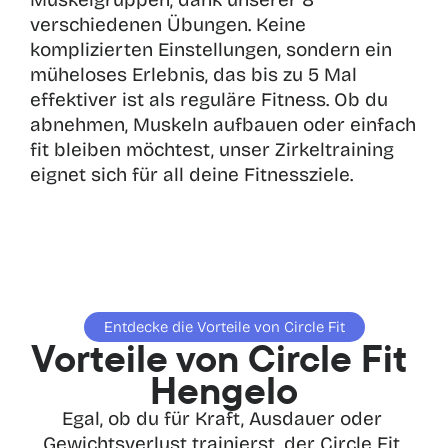
verschiedenen Übungen. Keine 
komplizierten Einstellungen, sondern ein 
müheloses Erlebnis, das bis zu 5 Mal 
effektiver ist als reguläre Fitness. Ob du 
abnehmen, Muskeln aufbauen oder einfach 
fit bleiben möchtest, unser Zirkeltraining 
eignet sich für all deine Fitnessziele.
Entdecke die Vorteile von Circle Fit
Vorteile von Circle Fit 
Hengelo
Egal, ob du für Kraft, Ausdauer oder 
Gewichtsverlust trainierst, der Circle Fit 