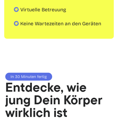
Virtuelle Betreuung
Keine Wartezeiten an den Geräten
In 30 Minuten fertig
Entdecke, wie 
jung Dein Körper 
wirklich ist