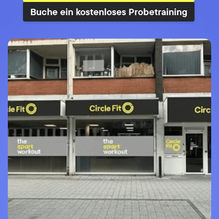
Buche ein kostenloses Probetraining