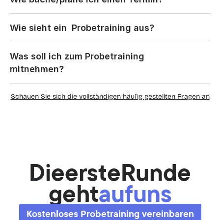
Wie sieht ein  Probetraining aus?
Was soll ich zum Probetraining 
mitnehmen?
Schauen Sie sich die vollständigen häufig gestellten Fragen an
Die
erste
Runde
geht
auf
uns
Kostenloses Probetraining vereinbaren