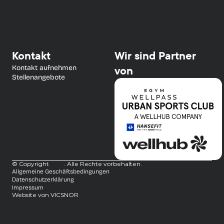
Kontakt
Wir sind Partner 
Kontakt aufnehmen
von
Stellenangebote
© Copyright
. Alle Rechte vorbehalten.
Allgemeine Geschäftsbedingungen
Datenschutzerklärung
Impressum
Website von VICSNOR