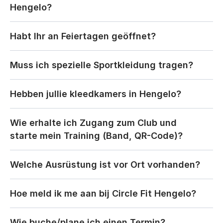
Hengelo?
Habt Ihr an Feiertagen geöffnet?
Muss ich spezielle Sportkleidung tragen?
Hebben jullie kleedkamers in Hengelo?
Wie erhalte ich Zugang zum Club und 
starte mein Training (Band, QR-Code)?
Welche Ausrüstung ist vor Ort vorhanden?
Hoe meld ik me aan bij Circle Fit Hengelo?
Wie buche/plane ich einen Termin?