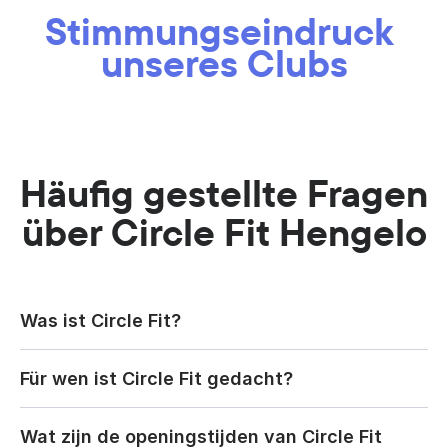
Stimmungseindruck 
unseres Clubs
Häufig gestellte Fragen 
über Circle Fit Hengelo
Was ist Circle Fit?
Für wen ist Circle Fit gedacht?
Wat zijn de openingstijden van Circle Fit 