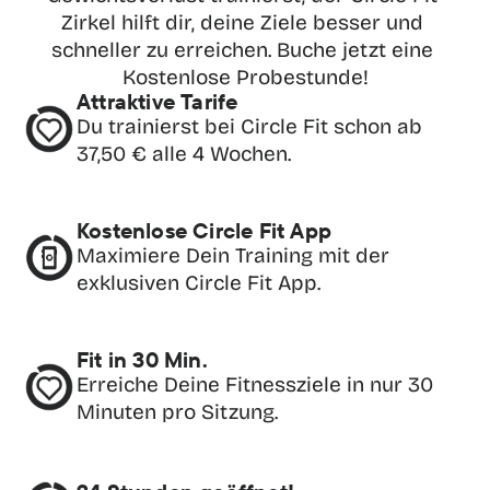
Zirkel hilft dir, deine Ziele besser und 
schneller zu erreichen. Buche jetzt eine 
Kostenlose Probestunde!
Attraktive Tarife
Du trainierst bei Circle Fit schon ab 
37,50 € alle 4 Wochen.
Kostenlose Circle Fit App
Maximiere Dein Training mit der 
exklusiven Circle Fit App.
Fit in 30 Min.
Erreiche Deine Fitnessziele in nur 30 
Minuten pro Sitzung.