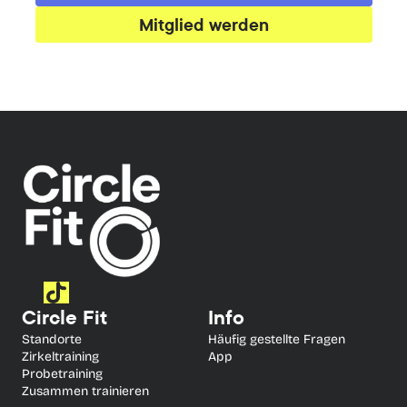
Mitglied werden
Circle Fit
Info
Standorte
Häufig gestellte Fragen
Zirkeltraining
App
Probetraining
Zusammen trainieren