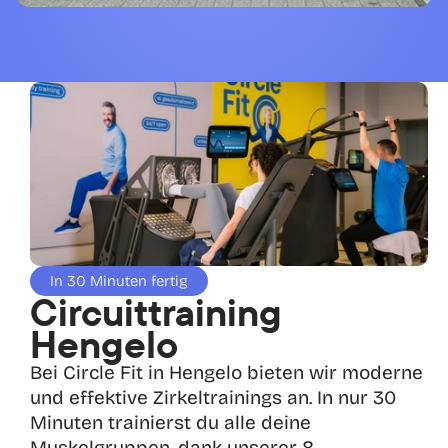
In 30 Minuten fertig
Circuittraining 
Hengelo
Bei Circle Fit in Hengelo bieten wir moderne 
und effektive Zirkeltrainings an. In nur 30 
Minuten trainierst du alle deine 
Muskelgruppen, dank unserer 8 