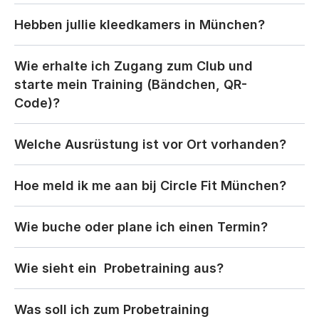
Hebben jullie kleedkamers in München?
Wie erhalte ich Zugang zum Club und 
starte mein Training (Bändchen, QR-
Code)?
Welche Ausrüstung ist vor Ort vorhanden?
Hoe meld ik me aan bij Circle Fit München?
Wie buche oder plane ich einen Termin?
Wie sieht ein  Probetraining aus?
Was soll ich zum Probetraining 