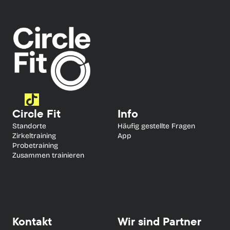
Circle Fit
Info
Standorte
Häufig gestellte Fragen
Zirkeltraining
App
Probetraining
Zusammen trainieren
Kontakt
Wir sind Partner 