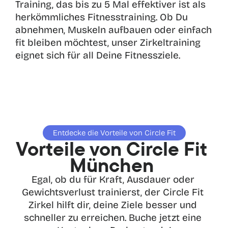
Training, das bis zu 5 Mal effektiver ist als 
herkömmliches Fitnesstraining. Ob Du 
abnehmen, Muskeln aufbauen oder einfach 
fit bleiben möchtest, unser Zirkeltraining 
eignet sich für all Deine Fitnessziele.
Entdecke die Vorteile von Circle Fit
Vorteile von Circle Fit 
München 
Egal, ob du für Kraft, Ausdauer oder 
Gewichtsverlust trainierst, der Circle Fit 
Zirkel hilft dir, deine Ziele besser und 
schneller zu erreichen. Buche jetzt eine 