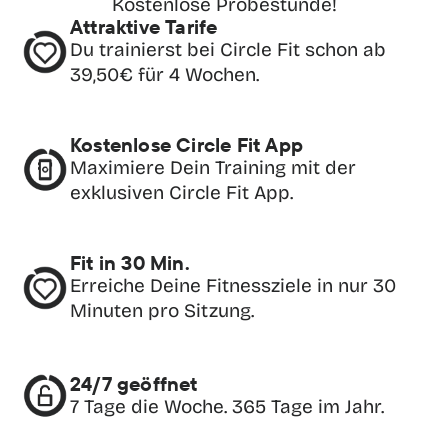
Kostenlose Probestunde!
Attraktive Tarife
Du trainierst bei Circle Fit schon ab 
39,50€ für 4 Wochen.
Kostenlose Circle Fit App
Maximiere Dein Training mit der 
exklusiven Circle Fit App.
Fit in 30 Min.
Erreiche Deine Fitnessziele in nur 30 
Minuten pro Sitzung.
24/7 geöffnet
7 Tage die Woche. 365 Tage im Jahr.