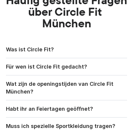
Häufig gestellte Fragen 
über Circle Fit 
München
Was ist Circle Fit?
Für wen ist Circle Fit gedacht?
Wat zijn de openingstijden van Circle Fit 
München?
Habt ihr an Feiertagen geöffnet?
Muss ich spezielle Sportkleidung tragen?