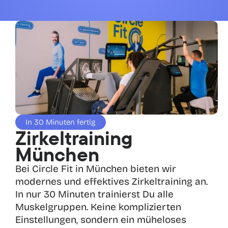
In 30 Minuten fertig
Zirkeltraining 
München
Bei Circle Fit in München bieten wir 
modernes und effektives Zirkeltraining an. 
In nur 30 Minuten trainierst Du alle 
Muskelgruppen. Keine komplizierten 
Einstellungen, sondern ein müheloses 