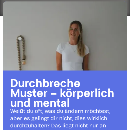
Durchbreche 
Muster – körperlich 
und mental
Weißt du oft, was du ändern möchtest, 
aber es gelingt dir nicht, dies wirklich 
durchzuhalten? Das liegt nicht nur an 