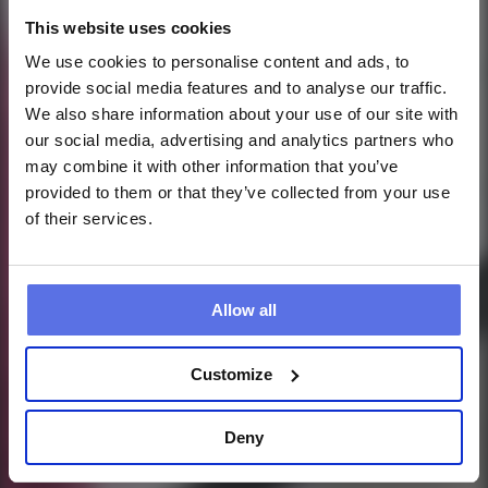
This website uses cookies
We use cookies to personalise content and ads, to
provide social media features and to analyse our traffic.
We also share information about your use of our site with
our social media, advertising and analytics partners who
may combine it with other information that you’ve
provided to them or that they’ve collected from your use
of their services.
Allow all
Customize
Deny