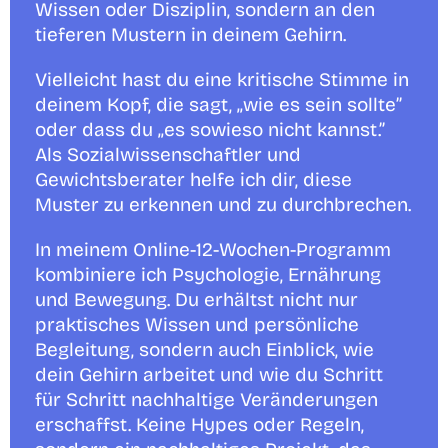
Wissen oder Disziplin, sondern an den 
tieferen Mustern in deinem Gehirn.
Vielleicht hast du eine kritische Stimme in 
deinem Kopf, die sagt, „wie es sein sollte” 
oder dass du „es sowieso nicht kannst.” 
Als Sozialwissenschaftler und 
Gewichtsberater helfe ich dir, diese 
Muster zu erkennen und zu durchbrechen.
In meinem Online-12-Wochen-Programm 
kombiniere ich Psychologie, Ernährung 
und Bewegung. Du erhältst nicht nur 
praktisches Wissen und persönliche 
Begleitung, sondern auch Einblick, wie 
dein Gehirn arbeitet und wie du Schritt 
für Schritt nachhaltige Veränderungen 
erschaffst. Keine Hypes oder Regeln, 