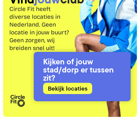
Circle Fit heeft 
diverse locaties in 
Nederland. Geen 
locatie in jouw buurt? 
Geen zorgen, wij 
breiden snel uit!
Kijken of jouw 
stad/dorp er tussen 
zit?
Bekijk locaties