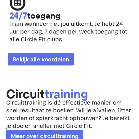
24/7
toegang
Train wanneer het jou uitkomt. Je hebt 24 
uur per dag, 7 dagen per week toegang tot 
alle Circle Fit clubs.
Bekijk alle voordelen
Circuit
training
Circuittraining is dé effectieve manier om 
snel resultaat te boeken. Wil je afvallen, fitter 
worden of spierkracht opbouwen? Je bereikt 
je doelen sneller met Circle Fit.
Meer over circuittraining