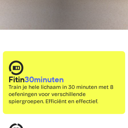
Fit
in
30
minuten
Train je hele lichaam in 30 minuten met 8 
oefeningen voor verschillende 
spiergroepen. Efficiënt en effectief.