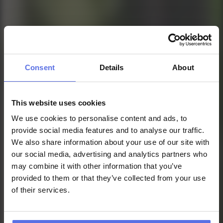
Consent
Details
About
x
gezondheid en 
fitness in perfect 
This website uses cookies
balans
We use cookies to personalise content and ads, to
provide social media features and to analyse our traffic.
We also share information about your use of our site with
our social media, advertising and analytics partners who
may combine it with other information that you’ve
provided to them or that they’ve collected from your use
of their services.