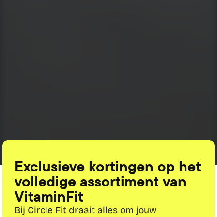
Exclusieve kortingen op het 
volledige assortiment van 
VitaminFit
Bij Circle Fit draait alles om jouw 