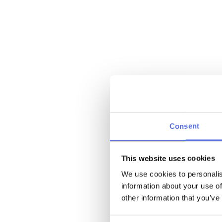
Consent
This website uses cookies
We use cookies to personalis
information about your use of
other information that you’ve