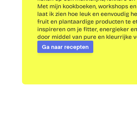
Met mijn kookboeken, workshops en 
laat ik zien hoe leuk en eenvoudig he
fruit en plantaardige producten te et
inspireren om je fitter, energieker e
door middel van pure en kleurrijke v
Ga naar recepten