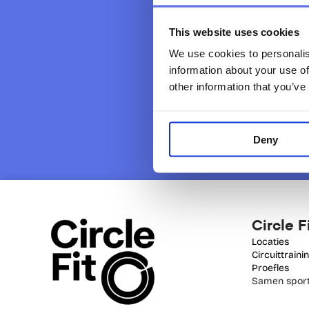
This website uses cookies
We use cookies to personalis
information about your use of
other information that you’ve
Deny
Circle F
Locaties
Circuittraini
Proefles
Samen sport