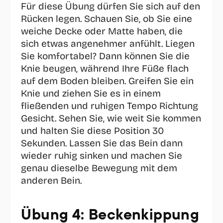
Für diese Übung dürfen Sie sich auf den 
Rücken legen. Schauen Sie, ob Sie eine 
weiche Decke oder Matte haben, die 
sich etwas angenehmer anfühlt. Liegen 
Sie komfortabel? Dann können Sie die 
Knie beugen, während Ihre Füße flach 
auf dem Boden bleiben. Greifen Sie ein 
Knie und ziehen Sie es in einem 
fließenden und ruhigen Tempo Richtung 
Gesicht. Sehen Sie, wie weit Sie kommen 
und halten Sie diese Position 30 
Sekunden. Lassen Sie das Bein dann 
wieder ruhig sinken und machen Sie 
genau dieselbe Bewegung mit dem 
anderen Bein. 
Übung 4: Beckenkippung