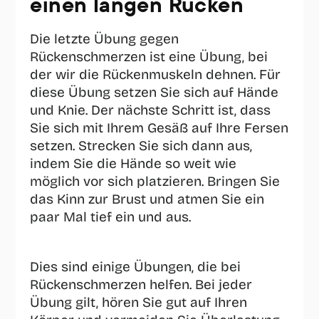
einen langen Rücken
Die letzte Übung gegen 
Rückenschmerzen ist eine Übung, bei 
der wir die Rückenmuskeln dehnen. Für 
diese Übung setzen Sie sich auf Hände 
und Knie. Der nächste Schritt ist, dass 
Sie sich mit Ihrem Gesäß auf Ihre Fersen 
setzen. Strecken Sie sich dann aus, 
indem Sie die Hände so weit wie 
möglich vor sich platzieren. Bringen Sie 
das Kinn zur Brust und atmen Sie ein 
paar Mal tief ein und aus. 
Dies sind einige Übungen, die bei 
Rückenschmerzen helfen. Bei jeder 
Übung gilt, hören Sie gut auf Ihren 