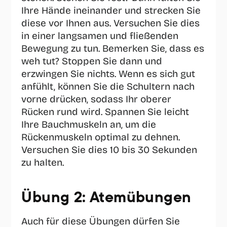
Ihre Hände ineinander und strecken Sie 
diese vor Ihnen aus. Versuchen Sie dies 
in einer langsamen und fließenden 
Bewegung zu tun. Bemerken Sie, dass es 
weh tut? Stoppen Sie dann und 
erzwingen Sie nichts. Wenn es sich gut 
anfühlt, können Sie die Schultern nach 
vorne drücken, sodass Ihr oberer 
Rücken rund wird. Spannen Sie leicht 
Ihre Bauchmuskeln an, um die 
Rückenmuskeln optimal zu dehnen. 
Versuchen Sie dies 10 bis 30 Sekunden 
zu halten.
Übung 2: Atemübungen
Auch für diese Übungen dürfen Sie 