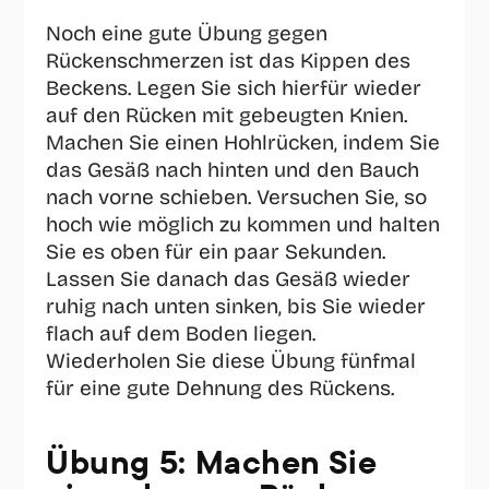
Noch eine gute Übung gegen 
Rückenschmerzen ist das Kippen des 
Beckens. Legen Sie sich hierfür wieder 
auf den Rücken mit gebeugten Knien. 
Machen Sie einen Hohlrücken, indem Sie 
das Gesäß nach hinten und den Bauch 
nach vorne schieben. Versuchen Sie, so 
hoch wie möglich zu kommen und halten 
Sie es oben für ein paar Sekunden. 
Lassen Sie danach das Gesäß wieder 
ruhig nach unten sinken, bis Sie wieder 
flach auf dem Boden liegen. 
Wiederholen Sie diese Übung fünfmal 
für eine gute Dehnung des Rückens.
Übung 5: Machen Sie 