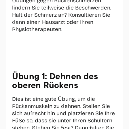
Übungen gegen Rückenschmerzen 
lindern Sie teilweise die Beschwerden. 
Hält der Schmerz an? Konsultieren Sie 
dann einen Hausarzt oder Ihren 
Physiotherapeuten. 
Übung 1: Dehnen des 
oberen Rückens
Dies ist eine gute Übung, um die 
Rückenmuskeln zu dehnen. Stellen Sie 
sich aufrecht hin und platzieren Sie Ihre 
Füße so, dass sie unter Ihren Schultern 
stehen. Stehen Sie fest? Dann falten Sie 