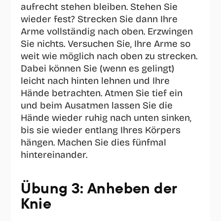
aufrecht stehen bleiben. Stehen Sie 
wieder fest? Strecken Sie dann Ihre 
Arme vollständig nach oben. Erzwingen 
Sie nichts. Versuchen Sie, Ihre Arme so 
weit wie möglich nach oben zu strecken. 
Dabei können Sie (wenn es gelingt) 
leicht nach hinten lehnen und Ihre 
Hände betrachten. Atmen Sie tief ein 
und beim Ausatmen lassen Sie die 
Hände wieder ruhig nach unten sinken, 
bis sie wieder entlang Ihres Körpers 
hängen. Machen Sie dies fünfmal 
hintereinander.
Übung 3: Anheben der 
Knie