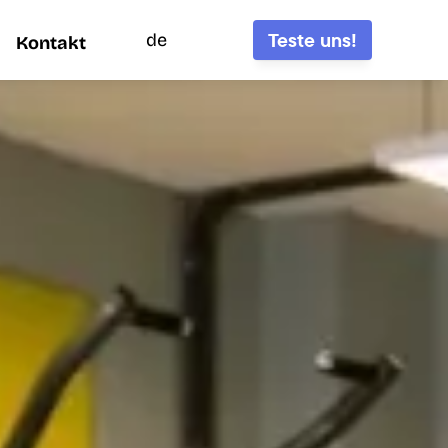
Teste uns!
de
Kontakt
Kontakt