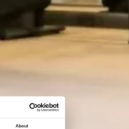
About