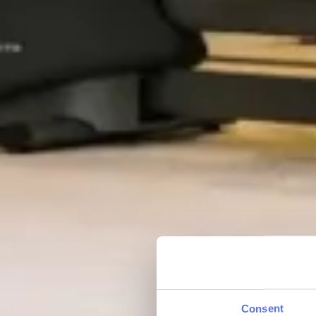
Consent