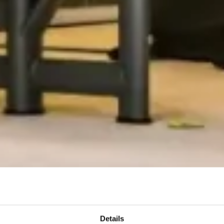
Details